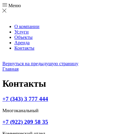
Меню
О компании
Услуги
Объекты
Аренда
Контакты
Вернуться на предыдущую страницу
Главная
Контакты
+7 (343) 3 777 444
Многоканальный
+7 (922) 209 58 35
Коммерческий отдел