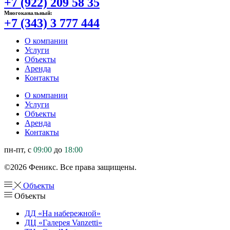
+7 (922) 209 58 35
Многоканальный:
+7 (343) 3 777 444
О компании
Услуги
Объекты
Аренда
Контакты
О компании
Услуги
Объекты
Аренда
Контакты
пн-пт, с
09:00
до
18:00
©2026 Феникс. Все права защищены.
Объекты
Объекты
ДД «На набережной»
ДЦ «Галерея Vanzetti»