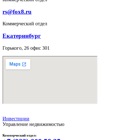
rs@fox8.ru
Коммерческий отдел
Екатеринбург
Горького, 26 офис 301
Инвестиции
Управление недвижимостью
Коммерческий отдел: